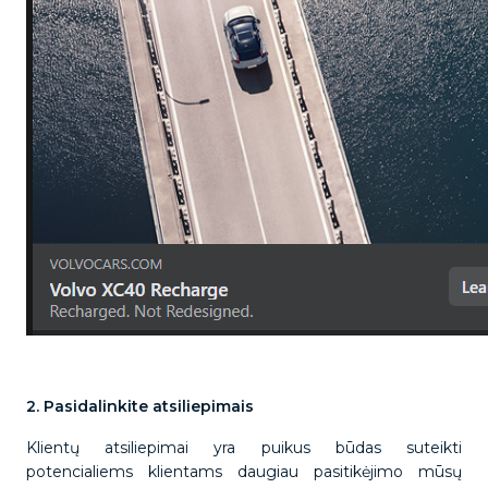
2. Pasidalinkite atsiliepimais
Klientų atsiliepimai yra puikus būdas suteikti
potencialiems klientams daugiau pasitikėjimo mūsų