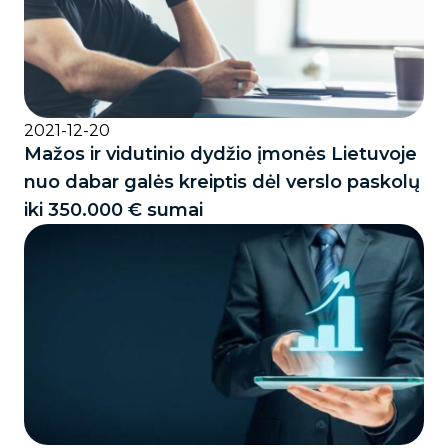
2021-12-20
Mažos ir vidutinio dydžio įmonės Lietuvoje
nuo dabar galės kreiptis dėl verslo paskolų
iki 350.000 € sumai