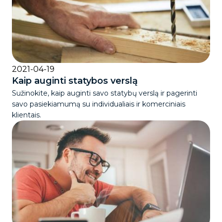
2021-04-19
Kaip auginti statybos verslą
Sužinokite, kaip auginti savo statybų verslą ir pagerinti
savo pasiekiamumą su individualiais ir komerciniais
klientais.