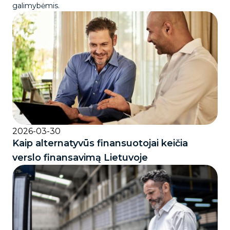
galimybėmis.
2026-03-30
Kaip alternatyvūs finansuotojai keičia
verslo finansavimą Lietuvoje