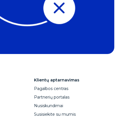
Klientų aptarnavimas
Pagalbos centras
Partnerių portalas
Nusiskundimai
Susisiekite su mumis